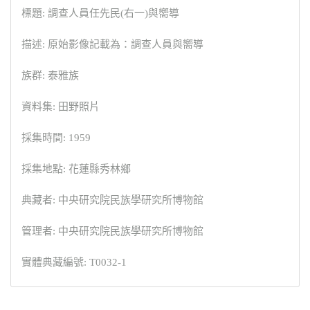
標題: 調查人員任先民(右一)與嚮導
描述: 原始影像記載為：調查人員與嚮導
族群: 泰雅族
資料集: 田野照片
採集時間: 1959
採集地點: 花蓮縣秀林鄉
典藏者: 中央研究院民族學研究所博物館
管理者: 中央研究院民族學研究所博物館
實體典藏編號: T0032-1