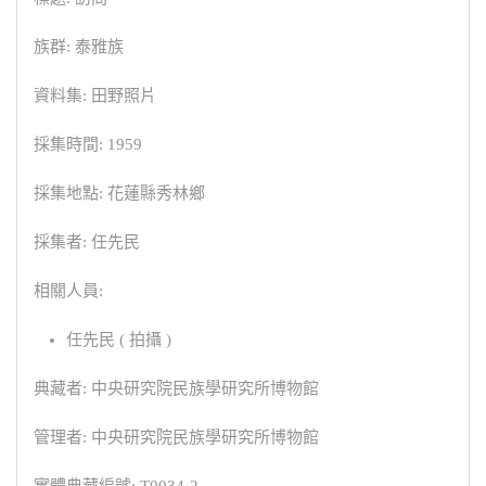
族群: 泰雅族
資料集: 田野照片
採集時間: 1959
採集地點: 花蓮縣秀林鄉
採集者: 任先民
相關人員:
任先民 ( 拍攝 )
典藏者: 中央研究院民族學研究所博物館
管理者: 中央研究院民族學研究所博物館