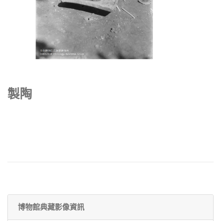
製陶
博物館典藏影像資訊