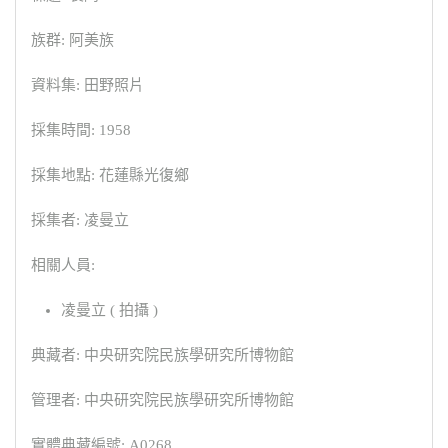
族群: 阿美族
資料集: 田野照片
採集時間: 1958
採集地點: 花蓮縣光復鄉
採集者: 凌曼立
相關人員:
凌曼立 ( 拍攝 )
典藏者: 中央研究院民族學研究所博物館
管理者: 中央研究院民族學研究所博物館
實體典藏編號: A0268