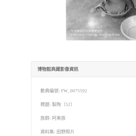
博物館典藏影像資訊
數典編號: FW_0075592
標題: 製陶（52）
族群: 阿美族
資料集: 田野照片