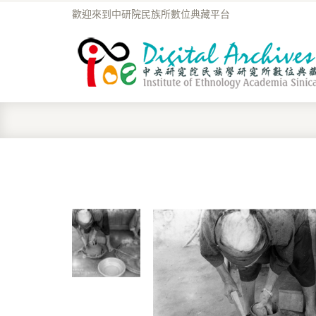
歡迎來到中研院民族所數位典藏平台