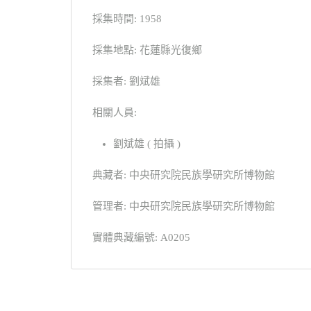
採集時間: 1958
採集地點: 花蓮縣光復鄉
採集者: 劉斌雄
相關人員:
劉斌雄 ( 拍攝 )
典藏者: 中央研究院民族學研究所博物館
管理者: 中央研究院民族學研究所博物館
實體典藏編號: A0205