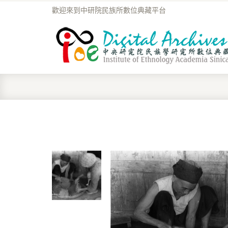
歡迎來到中研院民族所數位典藏平台