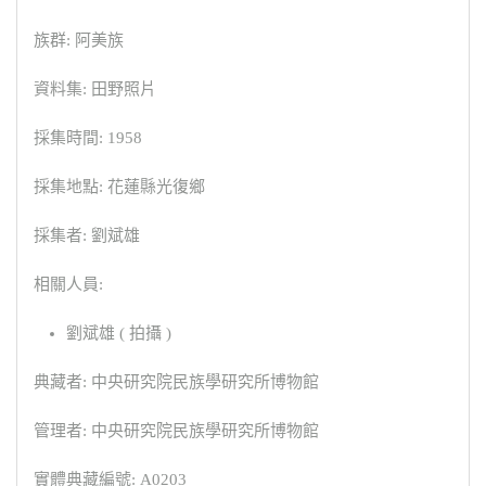
族群: 阿美族
資料集: 田野照片
採集時間: 1958
採集地點: 花蓮縣光復鄉
採集者: 劉斌雄
相關人員:
劉斌雄 ( 拍攝 )
典藏者: 中央研究院民族學研究所博物館
管理者: 中央研究院民族學研究所博物館
實體典藏編號: A0203