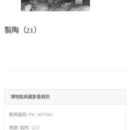
製陶（21）
博物館典藏影像資訊
數典編號: FW_0075561
標題: 製陶（21）