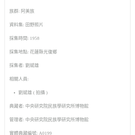
族群: 阿美族
資料集: 田野照片
採集時間: 1958
採集地點: 花蓮縣光復鄉
採集者: 劉斌雄
相關人員:
劉斌雄 ( 拍攝 )
典藏者: 中央研究院民族學研究所博物館
管理者: 中央研究院民族學研究所博物館
實體典藏編號: A0199