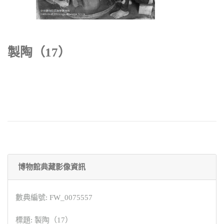
製陶（17）
博物館典藏影像資訊
數典編號: FW_0075557
標題: 製陶（17）