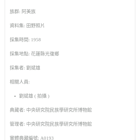
族群: 阿美族
資料集: 田野照片
採集時間: 1958
採集地點: 花蓮縣光復鄉
採集者: 劉斌雄
相關人員:
劉斌雄 ( 拍攝 )
典藏者: 中央研究院民族學研究所博物館
管理者: 中央研究院民族學研究所博物館
實體典藏編號: A0193