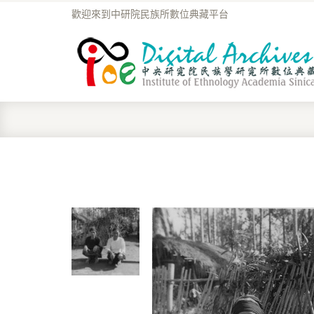
歡迎來到中研院民族所數位典藏平台