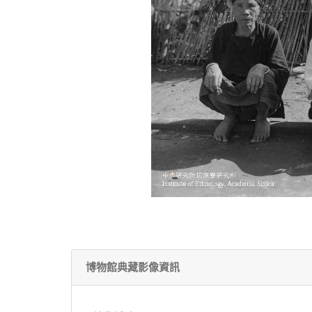
博物館典藏影像資訊