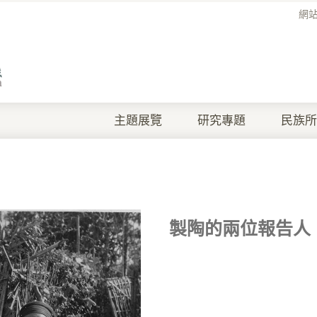
網
主題展覽
研究專題
民族所
製陶的兩位報告人