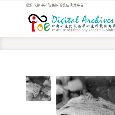
歡迎來到中研院民族所數位典藏平台