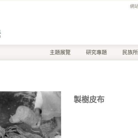
網
主題展覽
研究專題
民族所
製樹皮布