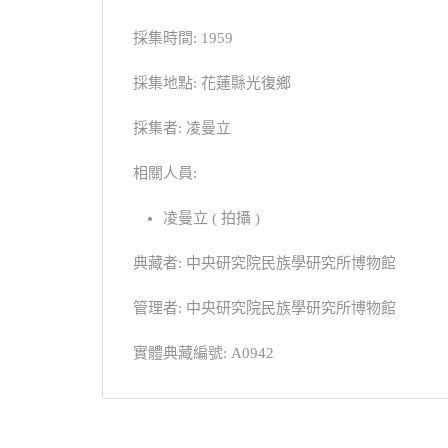
採集時間: 1959
採集地點: 花蓮縣光復鄉
採集者: 凌曼立
相關人員:
凌曼立 ( 拍攝 )
典藏者: 中央研究院民族學研究所博物館
管理者: 中央研究院民族學研究所博物館
實體典藏編號: A0942