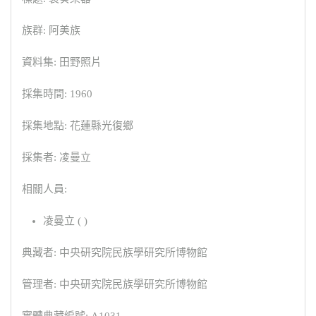
族群: 阿美族
資料集: 田野照片
採集時間: 1960
採集地點: 花蓮縣光復鄉
採集者: 凌曼立
相關人員:
凌曼立 ( )
典藏者: 中央研究院民族學研究所博物館
管理者: 中央研究院民族學研究所博物館