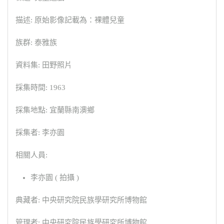
描述: 原始影像記載為：裸體兒童
族群: 泰雅族
資料集: 田野照片
採集時間: 1963
採集地點: 宜蘭縣南澳鄉
採集者: 李亦園
相關人員:
李亦園 ( 拍攝 )
典藏者: 中央研究院民族學研究所博物館
管理者: 中央研究院民族學研究所博物館