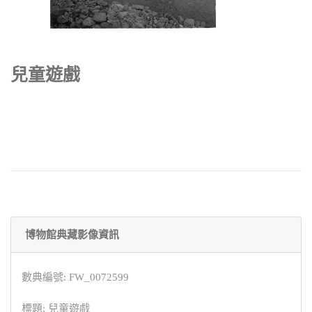
兒童遊戲
博物館典藏影像資訊
數典編號: FW_0072599
標題: 兒童遊戲