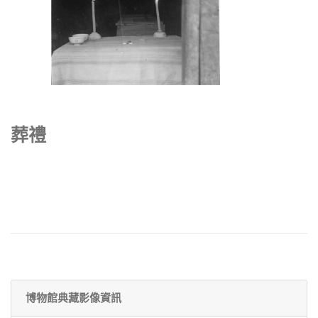
葬禮
博物館典藏影像資訊