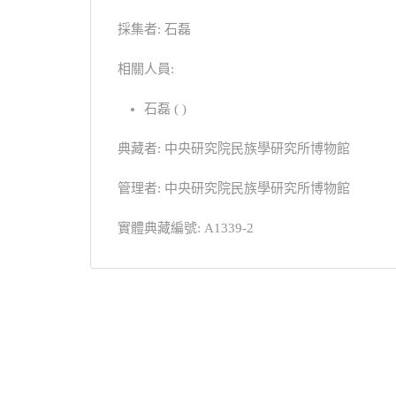
採集者: 石磊
相關人員:
石磊 ( )
典藏者: 中央研究院民族學研究所博物館
管理者: 中央研究院民族學研究所博物館
實體典藏編號: A1339-2