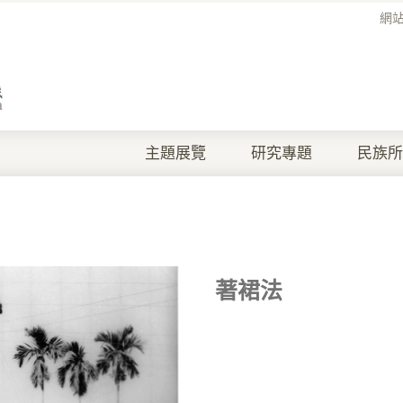
網
主題展覽
研究專題
民族所
著裙法