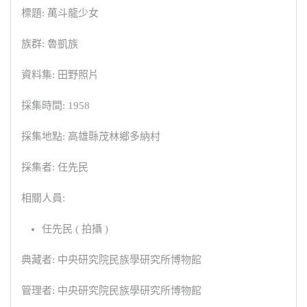
標題: 萬斗龍少女
族群: 魯凱族
資料集: 田野照片
採集時間: 1958
採集地點: 高雄縣茂林鄉多納村
採集者: 任先民
相關人員:
任先民 ( 拍攝 )
典藏者: 中央研究院民族學研究所博物館
管理者: 中央研究院民族學研究所博物館