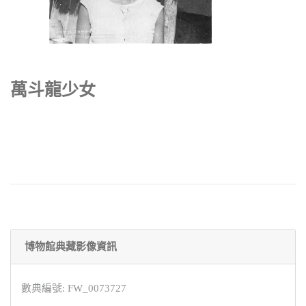
萬斗龍少女
博物館典藏影像資訊
數典編號: FW_0073727