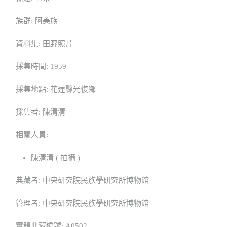
族群: 阿美族
資料集: 田野照片
採集時間: 1959
採集地點: 花蓮縣光復鄉
採集者: 陳清清
相關人員:
陳清清 ( 拍攝 )
典藏者: 中央研究院民族學研究所博物館
管理者: 中央研究院民族學研究所博物館
實體典藏編號: A0502