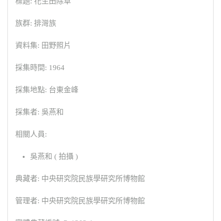
標題: 花生田除草
族群: 排灣族
資料集: 田野照片
採集時間: 1964
採集地點: 台東金峰
採集者: 吳燕和
相關人員:
吳燕和 ( 拍攝 )
典藏者: 中央研究院民族學研究所博物館
管理者: 中央研究院民族學研究所博物館