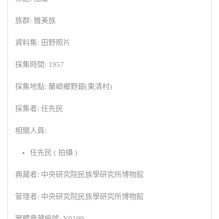
族群: 雅美族
資料集: 田野照片
採集時間: 1957
採集地點: 蘭嶼鄉野銀(東清村)
採集者: 任先民
相關人員:
任先民 ( 拍攝 )
典藏者: 中央研究院民族學研究所博物館
管理者: 中央研究院民族學研究所博物館
實體典藏編號: Y0199