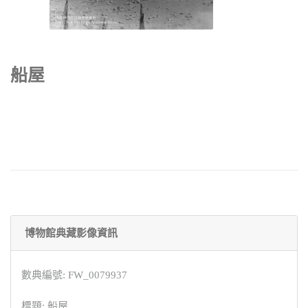
船屋
博物館典藏影像資訊
數典編號: FW_0079937
標題: 船屋