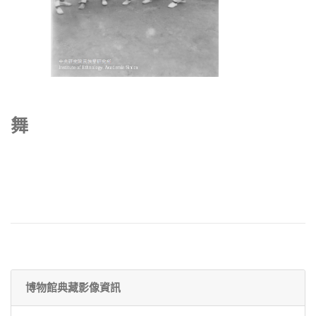
舞
博物館典藏影像資訊