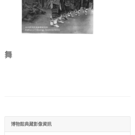
舞
博物館典藏影像資訊