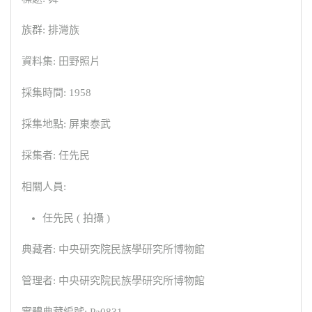
族群: 排灣族
資料集: 田野照片
採集時間: 1958
採集地點: 屏東泰武
採集者: 任先民
相關人員:
任先民 ( 拍攝 )
典藏者: 中央研究院民族學研究所博物館
管理者: 中央研究院民族學研究所博物館
實體典藏編號: Pa0831