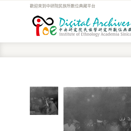
歡迎來到中研院民族所數位典藏平台