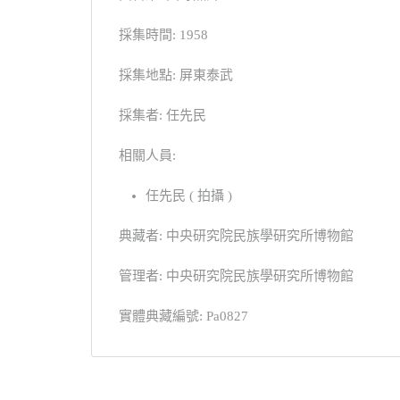
採集時間: 1958
採集地點: 屏東泰武
採集者: 任先民
相關人員:
任先民 ( 拍攝 )
典藏者: 中央研究院民族學研究所博物館
管理者: 中央研究院民族學研究所博物館
實體典藏編號: Pa0827