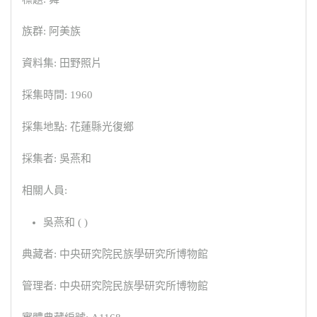
族群: 阿美族
資料集: 田野照片
採集時間: 1960
採集地點: 花蓮縣光復鄉
採集者: 吳燕和
相關人員:
吳燕和 ( )
典藏者: 中央研究院民族學研究所博物館
管理者: 中央研究院民族學研究所博物館