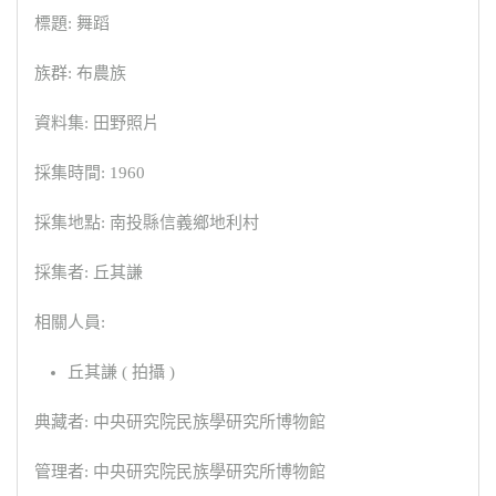
標題: 舞蹈
族群: 布農族
資料集: 田野照片
採集時間: 1960
採集地點: 南投縣信義鄉地利村
採集者: 丘其謙
相關人員:
丘其謙 ( 拍攝 )
典藏者: 中央研究院民族學研究所博物館
管理者: 中央研究院民族學研究所博物館