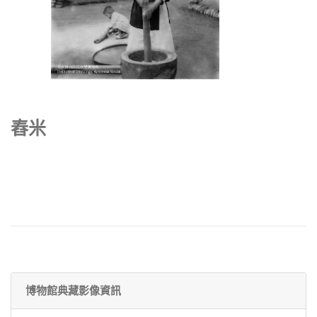
舂米
博物館典藏影像資訊