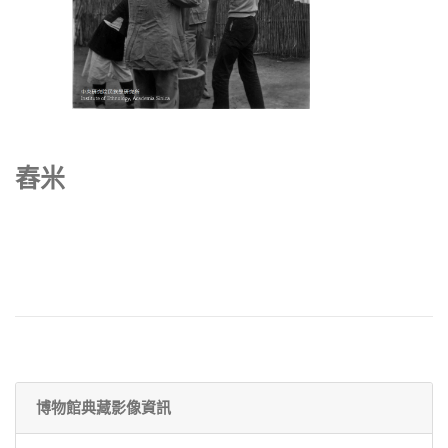
舂米
博物館典藏影像資訊