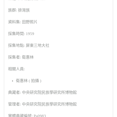
族群: 排灣族
資料集: 田野照片
採集時間: 1959
採集地點: 屏東三地大社
採集者: 衛惠林
相關人員:
衛惠林 ( 拍攝 )
典藏者: 中央研究院民族學研究所博物館
管理者: 中央研究院民族學研究所博物館
實體典藏編號: Pa0983