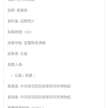
族群: 泰雅族
資料集: 田野照片
採集時間: 1962
採集地點: 宜蘭縣南澳鄉
採集者: 石磊
相關人員:
石磊 ( 拍攝 )
典藏者: 中央研究院民族學研究所博物館
管理者: 中央研究院民族學研究所博物館