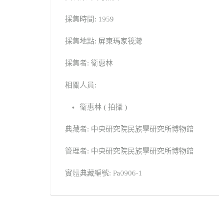
採集時間: 1959
採集地點: 屏東瑪家筏灣
採集者: 衛惠林
相關人員:
衛惠林 ( 拍攝 )
典藏者: 中央研究院民族學研究所博物館
管理者: 中央研究院民族學研究所博物館
實體典藏編號: Pa0906-1