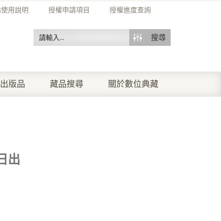
站使用說明
授權申請項目
授權進度查詢
搜尋
出版品
藏品搜尋
關於數位典藏
日出