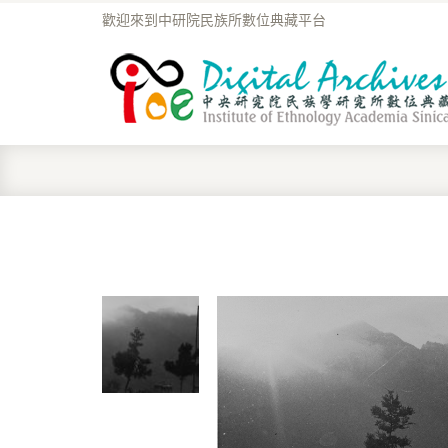
歡迎來到中研院民族所數位典藏平台