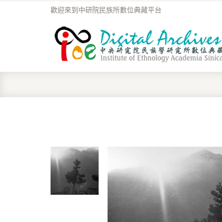
歡迎來到中研院民族所數位典藏平台