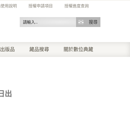
站使用說明
授權申請項目
授權進度查詢
搜尋
出版品
藏品搜尋
關於數位典藏
日出