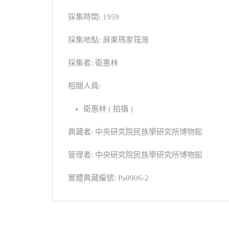
採集時間: 1959
採集地點: 屏東瑪家筏灣
採集者: 衛惠林
相關人員:
衛惠林 ( 拍攝 )
典藏者: 中央研究院民族學研究所博物館
管理者: 中央研究院民族學研究所博物館
實體典藏編號: Pa0906-2