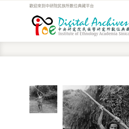
歡迎來到中研院民族所數位典藏平台