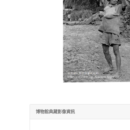
博物館典藏影像資訊