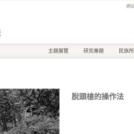
網
主題展覽
研究專題
民族所
脫頭槍的操作法