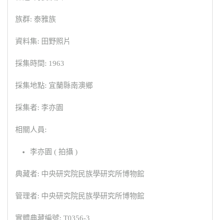
族群: 泰雅族
資料集: 田野照片
採集時間: 1963
採集地點: 宜蘭縣南澳鄉
採集者: 李亦園
相關人員:
李亦園 ( 拍攝 )
典藏者: 中央研究院民族學研究所博物館
管理者: 中央研究院民族學研究所博物館
實體典藏編號: T0356-3