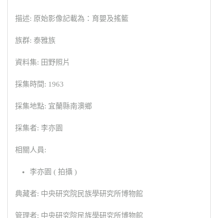
描述: 原始影像記載為：育嬰及搖籃
族群: 泰雅族
資料集: 田野照片
採集時間: 1963
採集地點: 宜蘭縣南澳鄉
採集者: 李亦園
相關人員:
李亦園 ( 拍攝 )
典藏者: 中央研究院民族學研究所博物館
管理者: 中央研究院民族學研究所博物館