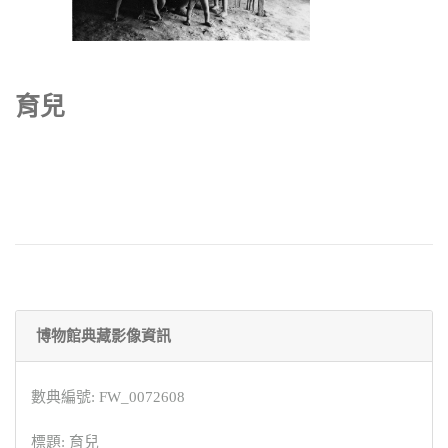
育兒
博物館典藏影像資訊
數典編號: FW_0072608
標題: 育兒