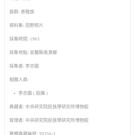
族群: 泰雅族
資料集: 田野照片
採集時間: 1963
採集地點: 宜蘭縣南澳鄉
採集者: 李亦園
相關人員:
李亦園 ( 拍攝 )
典藏者: 中央研究院民族學研究所博物館
管理者: 中央研究院民族學研究所博物館
實體典藏編號: T0350-3