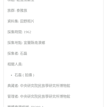
族群: 泰雅族
資料集: 田野照片
採集時間: 1962
採集地點: 宜蘭縣南澳鄉
採集者: 石磊
相關人員:
石磊 ( 拍攝 )
典藏者: 中央研究院民族學研究所博物館
管理者: 中央研究院民族學研究所博物館