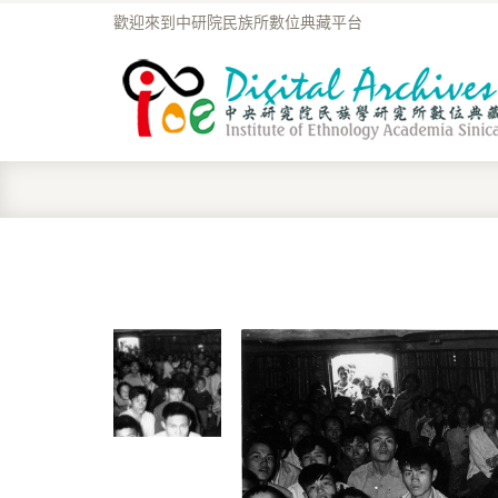
歡迎來到中研院民族所數位典藏平台