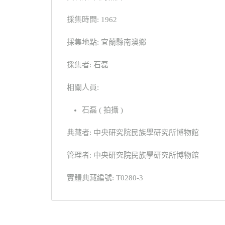
採集時間: 1962
採集地點: 宜蘭縣南澳鄉
採集者: 石磊
相關人員:
石磊 ( 拍攝 )
典藏者: 中央研究院民族學研究所博物館
管理者: 中央研究院民族學研究所博物館
實體典藏編號: T0280-3