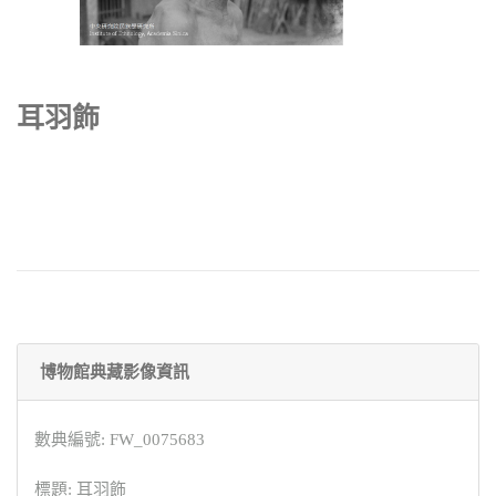
耳羽飾
博物館典藏影像資訊
數典編號: FW_0075683
標題: 耳羽飾