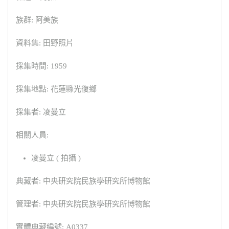
族群: 阿美族
資料集: 田野照片
採集時間: 1959
採集地點: 花蓮縣光復鄉
採集者: 凌曼立
相關人員:
凌曼立 ( 拍攝 )
典藏者: 中央研究院民族學研究所博物館
管理者: 中央研究院民族學研究所博物館
實體典藏編號: A0337