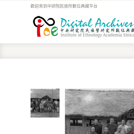
歡迎來到中研院民族所數位典藏平台