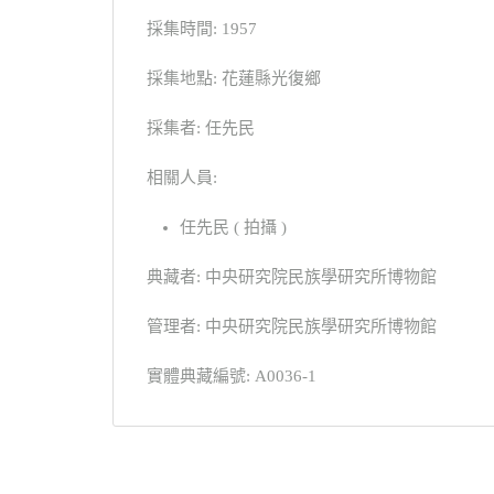
採集時間: 1957
採集地點: 花蓮縣光復鄉
採集者: 任先民
相關人員:
任先民 ( 拍攝 )
典藏者: 中央研究院民族學研究所博物館
管理者: 中央研究院民族學研究所博物館
實體典藏編號: A0036-1