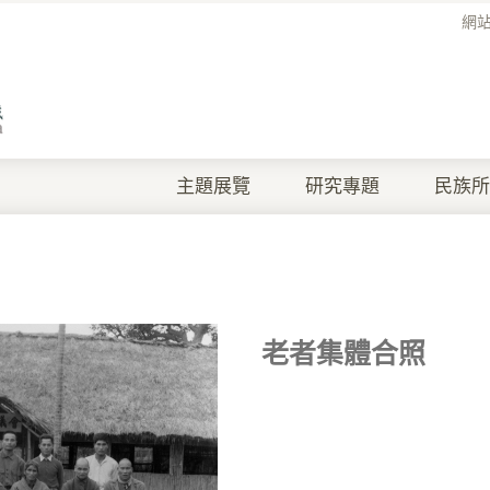
網
主題展覽
研究專題
民族所
老者集體合照