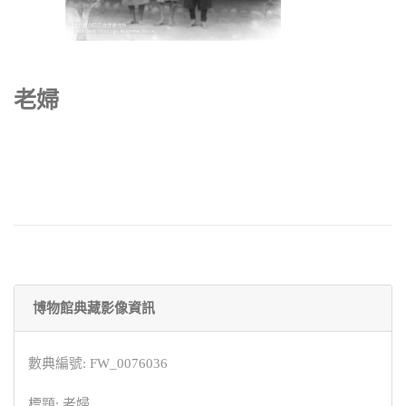
老婦
博物館典藏影像資訊
數典編號: FW_0076036
標題: 老婦