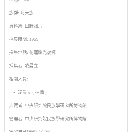
族群: 阿美族
資料集: 田野照片
採集時間: 1959
採集地點: 花蓮縣光復鄉
採集者: 凌曼立
相關人員:
凌曼立 ( 拍攝 )
典藏者: 中央研究院民族學研究所博物館
管理者: 中央研究院民族學研究所博物館