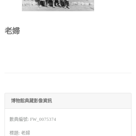
老婦
博物館典藏影像資訊
數典編號: FW_0075374
標題: 老婦