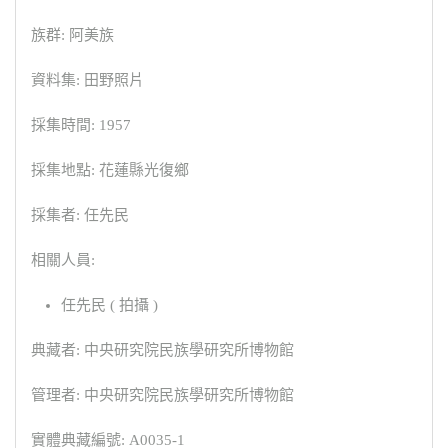
族群: 阿美族
資料集: 田野照片
採集時間: 1957
採集地點: 花蓮縣光復鄉
採集者: 任先民
相關人員:
任先民 ( 拍攝 )
典藏者: 中央研究院民族學研究所博物館
管理者: 中央研究院民族學研究所博物館
實體典藏編號: A0035-1