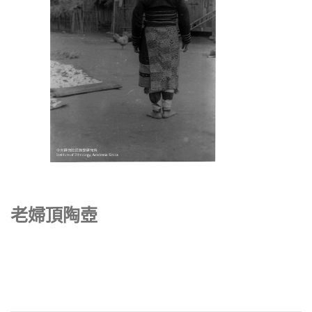
老婦頂陶壺