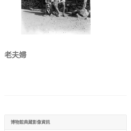
老夫婦
博物館典藏影像資訊