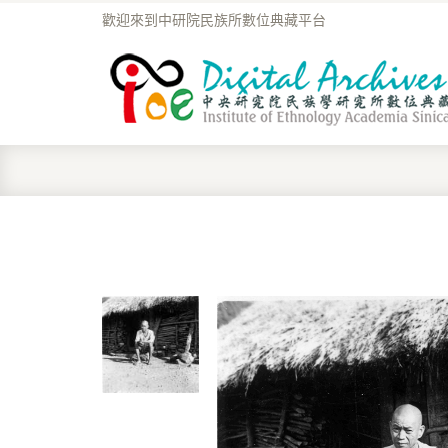
歡迎來到中研院民族所數位典藏平台