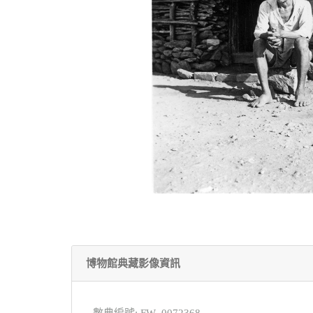
博物館典藏影像資訊