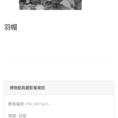
羽帽
博物館典藏影像資訊
數典編號: FW_0075425
標題: 羽帽