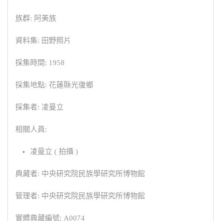
族群: 阿美族
資料集: 田野照片
採集時間: 1958
採集地點: 花蓮縣光復鄉
採集者: 凌曼立
相關人員:
凌曼立 ( 拍攝 )
典藏者: 中央研究院民族學研究所博物館
管理者: 中央研究院民族學研究所博物館
實體典藏編號: A0074