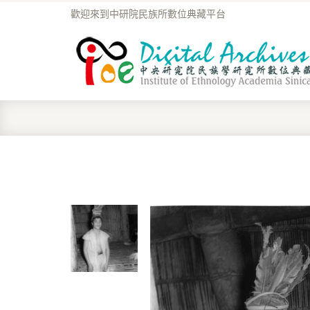
歡迎來到中研院民族所數位典藏平台