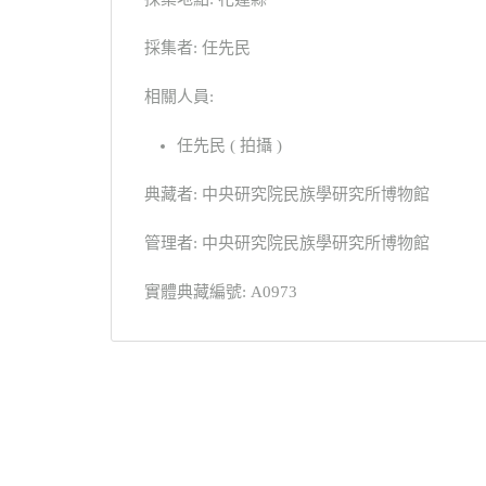
採集者: 任先民
相關人員:
任先民 ( 拍攝 )
典藏者: 中央研究院民族學研究所博物館
管理者: 中央研究院民族學研究所博物館
實體典藏編號: A0973