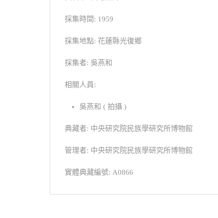
採集時間: 1959
採集地點: 花蓮縣光復鄉
採集者: 吳燕和
相關人員:
吳燕和 ( 拍攝 )
典藏者: 中央研究院民族學研究所博物館
管理者: 中央研究院民族學研究所博物館
實體典藏編號: A0866