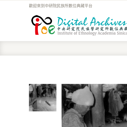
歡迎來到中研院民族所數位典藏平台