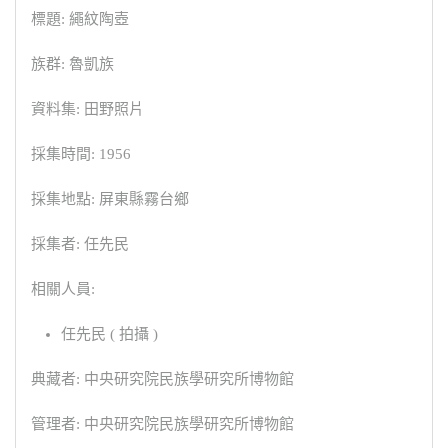
標題: 繩紋陶壺
族群: 魯凱族
資料集: 田野照片
採集時間: 1956
採集地點: 屏東縣霧台鄉
採集者: 任先民
相關人員:
任先民 ( 拍攝 )
典藏者: 中央研究院民族學研究所博物館
管理者: 中央研究院民族學研究所博物館