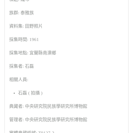
族群: 泰雅族
資料集: 田野照片
採集時間: 1961
採集地點: 宜蘭縣南澳鄉
採集者: 石磊
相關人員:
石磊 ( 拍攝 )
典藏者: 中央研究院民族學研究所博物館
管理者: 中央研究院民族學研究所博物館
實體典藏編號: T0127-2