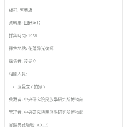
族群: 阿美族
資料集: 田野照片
採集時間: 1958
採集地點: 花蓮縣光復鄉
採集者: 凌曼立
相關人員:
凌曼立 ( 拍攝 )
典藏者: 中央研究院民族學研究所博物館
管理者: 中央研究院民族學研究所博物館
實體典藏編號: A0115